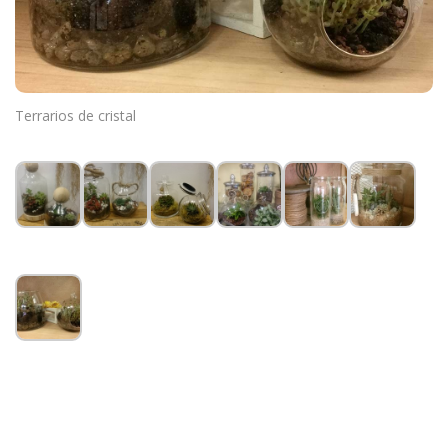
Terrarios de cristal