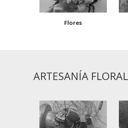
Flores
ARTESANÍA FLORAL