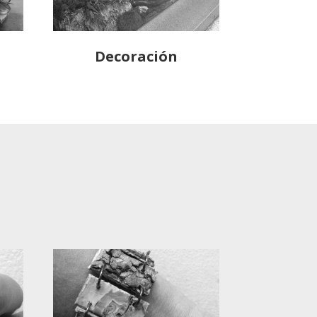
Decoración