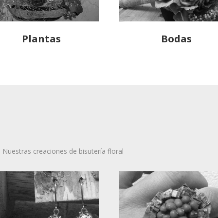
Plantas
Bodas
Nuestras creaciones de bisutería floral