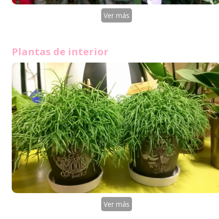
Ver más
Plantas de interior
Ver más